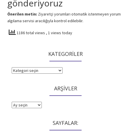
gönderiyoruz
Önerilen metin:
Ziyaretçi yorumları otomatik istenmeyen yorum
algılama servisi aracılığıyla kontrol edilebilir.
1186 total views
, 1 views today
KATEGORİLER
KATEGORİLER
ARŞİVLER
ARŞİVLER
SAYFALAR: