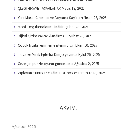
ÇİZGİ HİKAYE TASARLAMAK
Mayıs 18, 2026
Yeni Masal Çizimleri ve Boyama Sayfaları
Nisan 27, 2026
Mobil Uygulamalarımı indirin
Şubat 28, 2026
Dijital Çizim ve Renklendirme…
Şubat 20, 2026
Çocuk kitabı resimleme işleriniz için
Ekim 10, 2025
Lidya ve Minik Ejderha Dingo yayında
Eylül 26, 2025
Gezegen puzzle oyunu güncellendi
Ağustos 2, 2025
Zıplayan Yunuslar çizdim PDF poster
Temmuz 18, 2025
TAKVİM:
Ağustos 2026