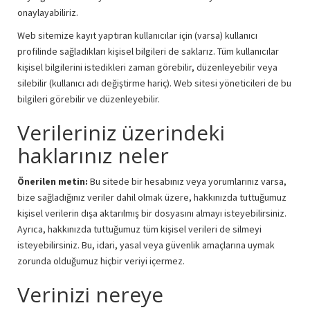
onaylayabiliriz.
Web sitemize kayıt yaptıran kullanıcılar için (varsa) kullanıcı
profilinde sağladıkları kişisel bilgileri de saklarız. Tüm kullanıcılar
kişisel bilgilerini istedikleri zaman görebilir, düzenleyebilir veya
silebilir (kullanıcı adı değiştirme hariç). Web sitesi yöneticileri de bu
bilgileri görebilir ve düzenleyebilir.
Verileriniz üzerindeki
haklarınız neler
Önerilen metin:
Bu sitede bir hesabınız veya yorumlarınız varsa,
bize sağladığınız veriler dahil olmak üzere, hakkınızda tuttuğumuz
kişisel verilerin dışa aktarılmış bir dosyasını almayı isteyebilirsiniz.
Ayrıca, hakkınızda tuttuğumuz tüm kişisel verileri de silmeyi
isteyebilirsiniz. Bu, idari, yasal veya güvenlik amaçlarına uymak
zorunda olduğumuz hiçbir veriyi içermez.
Verinizi nereye