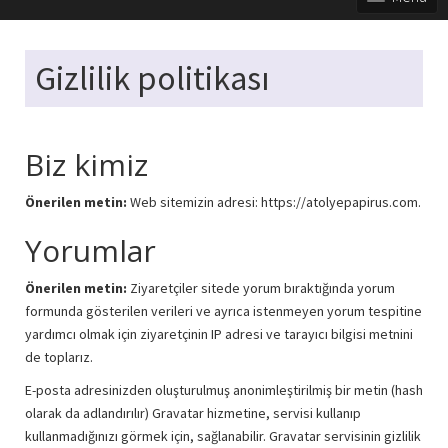
Gizlilik politikası
Biz kimiz
Önerilen metin:
Web sitemizin adresi: https://atolyepapirus.com.
Yorumlar
Önerilen metin:
Ziyaretçiler sitede yorum bıraktığında yorum
formunda gösterilen verileri ve ayrıca istenmeyen yorum tespitine
yardımcı olmak için ziyaretçinin IP adresi ve tarayıcı bilgisi metnini
de toplarız.
E-posta adresinizden oluşturulmuş anonimleştirilmiş bir metin (hash
olarak da adlandırılır) Gravatar hizmetine, servisi kullanıp
kullanmadığınızı görmek için, sağlanabilir. Gravatar servisinin gizlilik