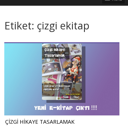
Etiket:
çizgi ekitap
ÇİZGİ HİKAYE TASARLAMAK