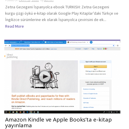
Zetna Gezegeni İspanyolca ebook TURKISH: Zetna Gezegeni
kurgu çizgi öykü e-kitap olarak Google Play Kitaplar’daki Türkçe ve
İngilizce sürümlerine ek olarak İspanyolca çevirisini de ek...
Read More
Amazon Kindle ve Apple Books’ta e-kitap
yayınlama