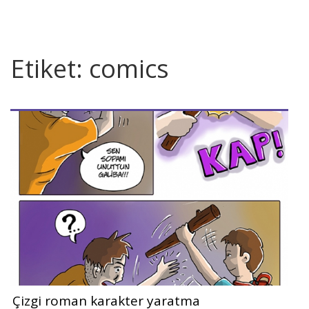
Etiket:
comics
Çizgi roman karakter yaratma