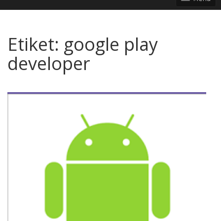
Etiket:
google play
developer