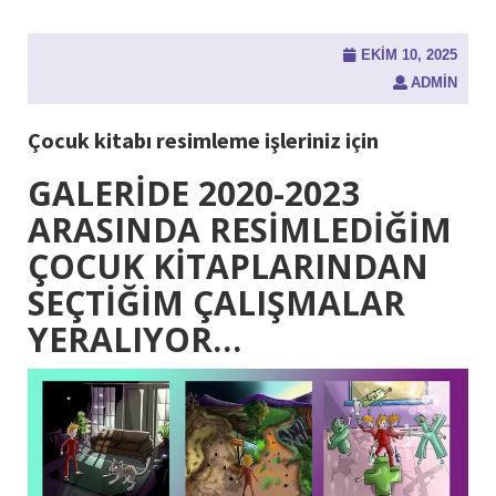
EKIM 10, 2025
ADMIN
Çocuk kitabı resimleme işleriniz için
GALERİDE 2020-2023
ARASINDA RESİMLEDİĞİM
ÇOCUK KİTAPLARINDAN
SEÇTİĞİM ÇALIŞMALAR
YERALIYOR…