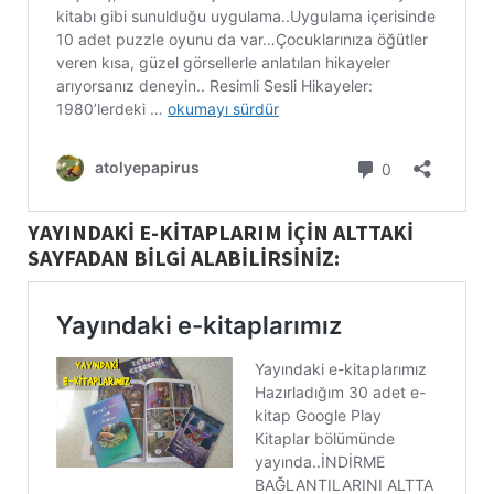
YAYINDAKİ E-KİTAPLARIM İÇİN ALTTAKİ
SAYFADAN BİLGİ ALABİLİRSİNİZ: