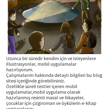
Uzunca bir süredir kendim için ve isteyenlere
illustrasyonlar, mobil uygulamalar
hazırlıyorum.
Çalışmalarım hakkında detaylı bilgileri bu blog
sitesi içeriğinde görebilirsiniz.
Özellikle süreli testler içeren mobil
uygulamalar,mobil uygulama olarak
hazırlanmış resimli masal ve hikayeler,
çocuklar için çizgiroman ve öykülerin e-kitap
versiyonlarını