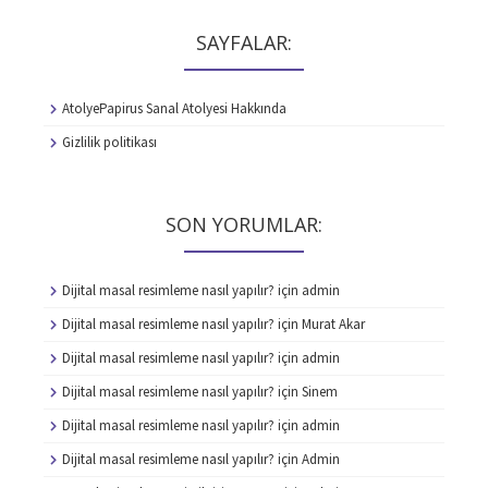
SAYFALAR:
AtolyePapirus Sanal Atolyesi Hakkında
Gizlilik politikası
SON YORUMLAR:
Dijital masal resimleme nasıl yapılır?
için
admin
Dijital masal resimleme nasıl yapılır?
için
Murat Akar
Dijital masal resimleme nasıl yapılır?
için
admin
Dijital masal resimleme nasıl yapılır?
için
Sinem
Dijital masal resimleme nasıl yapılır?
için
admin
Dijital masal resimleme nasıl yapılır?
için
Admin