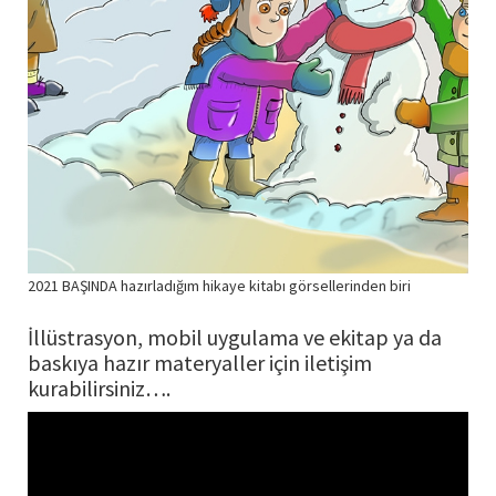
2021 BAŞINDA hazırladığım hikaye kitabı görsellerinden biri
İllüstrasyon, mobil uygulama ve ekitap ya da
baskıya hazır materyaller için iletişim
kurabilirsiniz….