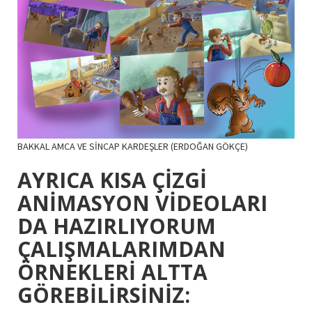
BAKKAL AMCA VE SİNCAP KARDEŞLER (ERDOĞAN GÖKÇE)
AYRICA KISA ÇİZGİ
ANİMASYON VİDEOLARI
DA HAZIRLIYORUM
ÇALIŞMALARIMDAN
ÖRNEKLERİ ALTTA
GÖREBİLİRSİNİZ: