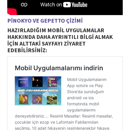
PİNOKYO VE GEPETTO ÇİZİMİ
HAZIRLADIĞIM MOBİL UYGULAMALAR
HAKKINDA DAHA AYRINTILI BİLGİ ALMAK
İÇİN ALTTAKİ SAYFAYI ZİYARET
EDEBİLİRSİNİZ: