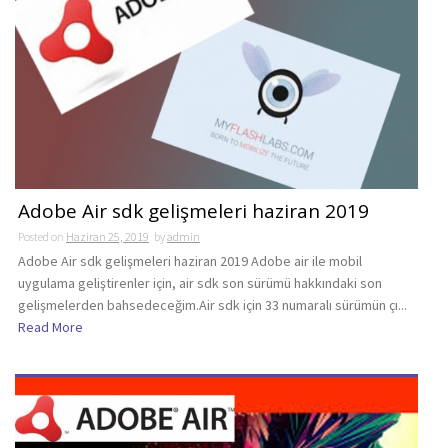
Adobe Air sdk gelişmeleri haziran 2019
Posted on
Haziran 25, 2019
by
admin
Adobe Air sdk gelişmeleri haziran 2019 Adobe air ile mobil
uygulama geliştirenler için, air sdk son sürümü hakkındaki son
gelişmelerden bahsedeceğim.Air sdk için 33 numaralı sürümün çı...
Read More