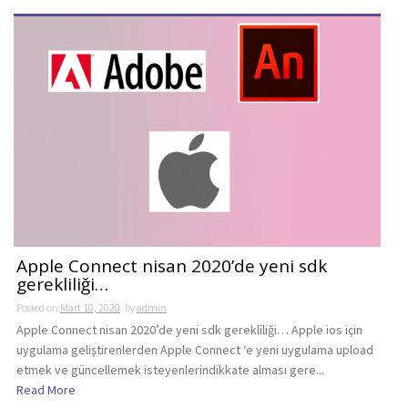
Apple Connect nisan 2020’de yeni sdk
gerekliliği…
Posted on
Mart 10, 2020
by
admin
Apple Connect nisan 2020’de yeni sdk gerekliliği… Apple ios için
uygulama geliştirenlerden Apple Connect ‘e yeni uygulama upload
etmek ve güncellemek isteyenlerindikkate alması gere...
Read More