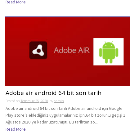
Read More
Adobe air android 64 bit son tarih
Posted on
Temmuz 25, 2020
by
admin
Adobe air android 64 bit son tarih Adobe air android için Google
Play store’a eklediğiniz uygulamalarınız için,64 bit zorunlu geçişi 1
Ağustos 2020’ye kadar uzatılmıştı. Bu tarihten so...
Read More