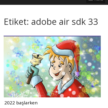
Etiket:
adobe air sdk 33
2022 başlarken