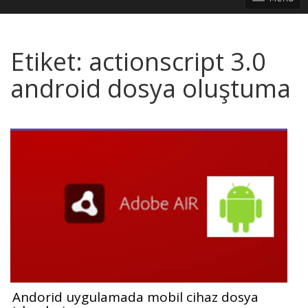
Etiket:
actionscript 3.0
android dosya oluştuma
Andorid uygulamada mobil cihaz dosya