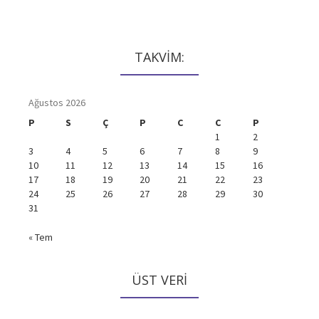
TAKVİM:
Ağustos 2026
P
S
Ç
P
C
C
P
1
2
3
4
5
6
7
8
9
10
11
12
13
14
15
16
17
18
19
20
21
22
23
24
25
26
27
28
29
30
31
« Tem
ÜST VERI