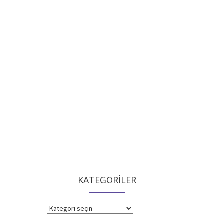
KATEGORİLER
KATEGORİLER