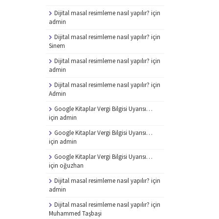
Dijital masal resimleme nasıl yapılır?
için
admin
Dijital masal resimleme nasıl yapılır?
için
Sinem
Dijital masal resimleme nasıl yapılır?
için
admin
Dijital masal resimleme nasıl yapılır?
için
Admin
Google Kitaplar Vergi Bilgisi Uyarısı…
için
admin
Google Kitaplar Vergi Bilgisi Uyarısı…
için
admin
Google Kitaplar Vergi Bilgisi Uyarısı…
için
oğuzhan
Dijital masal resimleme nasıl yapılır?
için
admin
Dijital masal resimleme nasıl yapılır?
için
Muhammed Taşbaşi