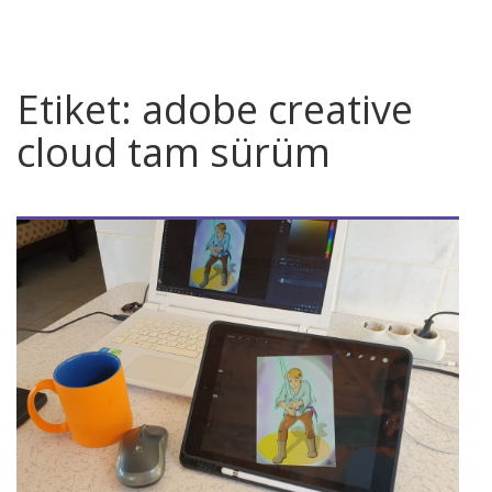
Etiket:
adobe creative
cloud tam sürüm