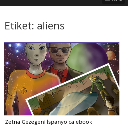
Etiket:
aliens
Zetna Gezegeni İspanyolca ebook