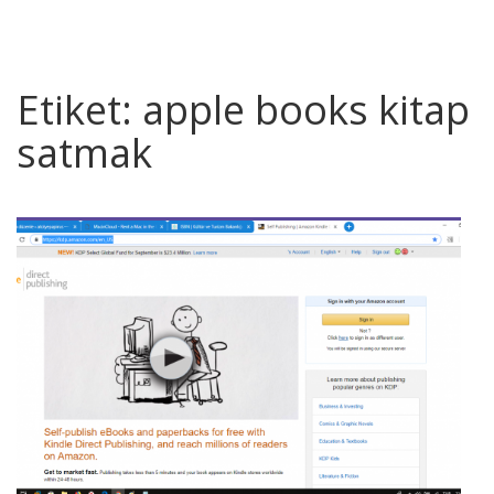
Etiket:
apple books kitap
satmak