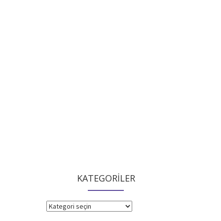
KATEGORİLER
KATEGORİLER