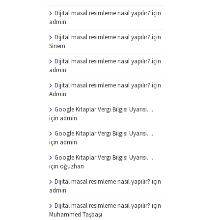
Dijital masal resimleme nasıl yapılır?
için
admin
Dijital masal resimleme nasıl yapılır?
için
Sinem
Dijital masal resimleme nasıl yapılır?
için
admin
Dijital masal resimleme nasıl yapılır?
için
Admin
Google Kitaplar Vergi Bilgisi Uyarısı…
için
admin
Google Kitaplar Vergi Bilgisi Uyarısı…
için
admin
Google Kitaplar Vergi Bilgisi Uyarısı…
için
oğuzhan
Dijital masal resimleme nasıl yapılır?
için
admin
Dijital masal resimleme nasıl yapılır?
için
Muhammed Taşbaşi