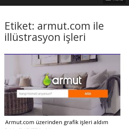
Etiket:
armut.com ile
illüstrasyon işleri
Armut.com üzerinden grafik işleri aldım