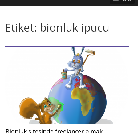
Etiket:
bionluk ipucu
Bionluk sitesinde freelancer olmak