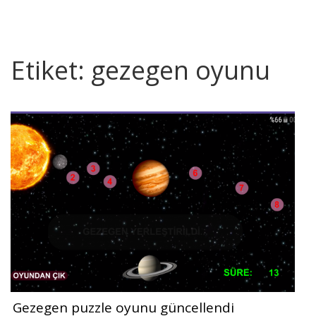
Etiket:
gezegen oyunu
Gezegen puzzle oyunu güncellendi