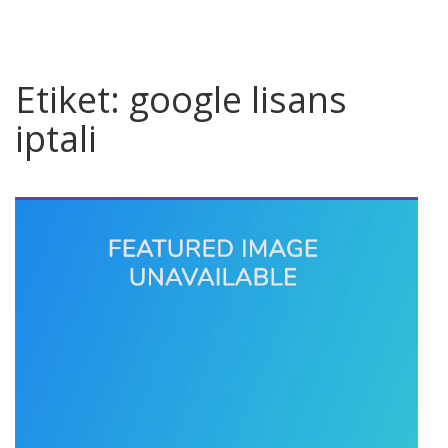
Etiket:
google lisans
iptali