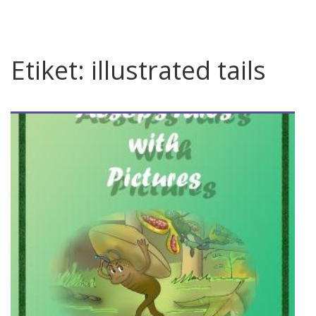
Etiket:
illustrated tails