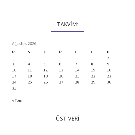
TAKVİM:
Ağustos 2026
P
S
Ç
P
C
C
P
1
2
3
4
5
6
7
8
9
10
11
12
13
14
15
16
17
18
19
20
21
22
23
24
25
26
27
28
29
30
31
« Tem
ÜST VERI