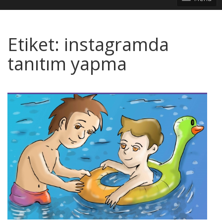
Etiket:
instagramda
tanıtım yapma