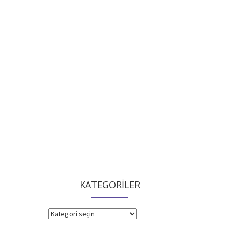
KATEGORİLER
KATEGORİLER