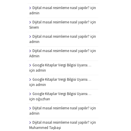
Dijital masal resimleme nasıl yapılır?
için
admin
Dijital masal resimleme nasıl yapılır?
için
Sinem
Dijital masal resimleme nasıl yapılır?
için
admin
Dijital masal resimleme nasıl yapılır?
için
Admin
Google Kitaplar Vergi Bilgisi Uyarısı…
için
admin
Google Kitaplar Vergi Bilgisi Uyarısı…
için
admin
Google Kitaplar Vergi Bilgisi Uyarısı…
için
oğuzhan
Dijital masal resimleme nasıl yapılır?
için
admin
Dijital masal resimleme nasıl yapılır?
için
Muhammed Taşbaşi