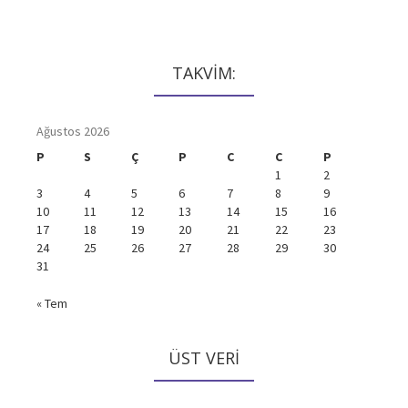
TAKVİM:
Ağustos 2026
P
S
Ç
P
C
C
P
1
2
3
4
5
6
7
8
9
10
11
12
13
14
15
16
17
18
19
20
21
22
23
24
25
26
27
28
29
30
31
« Tem
ÜST VERI