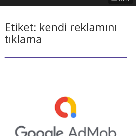
Etiket:
kendi reklamını
tıklama