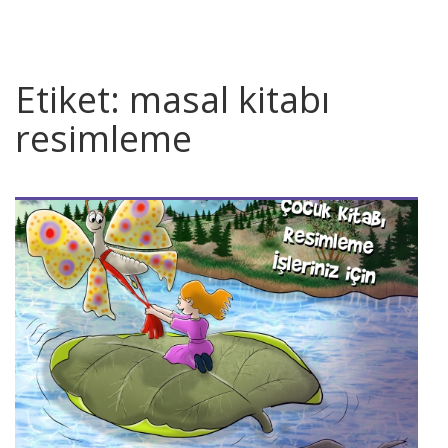
Etiket:
masal kitabı
resimleme