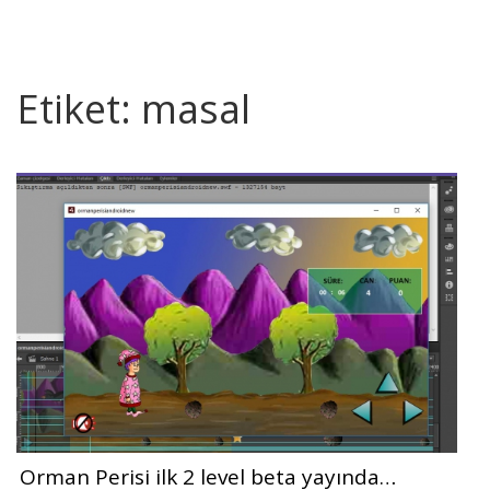
Etiket:
masal
Orman Perisi ilk 2 level beta yayında…