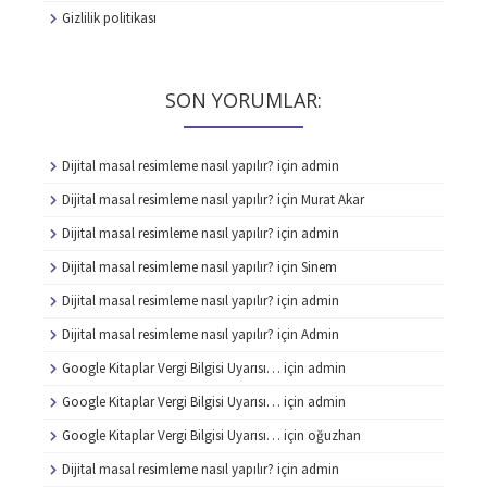
Gizlilik politikası
SON YORUMLAR:
Dijital masal resimleme nasıl yapılır?
için
admin
Dijital masal resimleme nasıl yapılır?
için
Murat Akar
Dijital masal resimleme nasıl yapılır?
için
admin
Dijital masal resimleme nasıl yapılır?
için
Sinem
Dijital masal resimleme nasıl yapılır?
için
admin
Dijital masal resimleme nasıl yapılır?
için
Admin
Google Kitaplar Vergi Bilgisi Uyarısı…
için
admin
Google Kitaplar Vergi Bilgisi Uyarısı…
için
admin
Google Kitaplar Vergi Bilgisi Uyarısı…
için
oğuzhan
Dijital masal resimleme nasıl yapılır?
için
admin