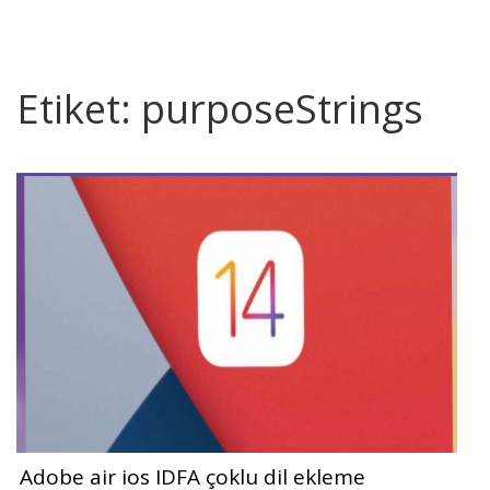
Etiket:
purposeStrings
Adobe air ios IDFA çoklu dil ekleme