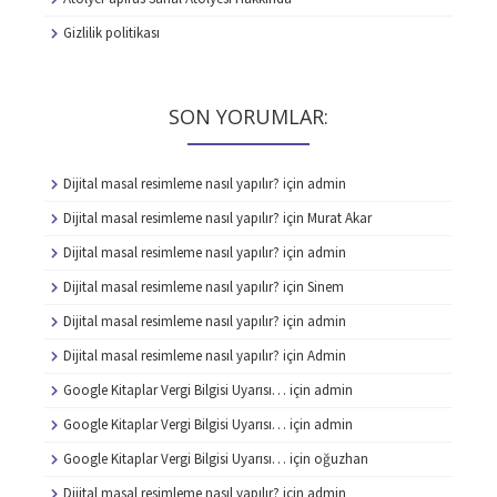
Gizlilik politikası
SON YORUMLAR:
Dijital masal resimleme nasıl yapılır?
için
admin
Dijital masal resimleme nasıl yapılır?
için
Murat Akar
Dijital masal resimleme nasıl yapılır?
için
admin
Dijital masal resimleme nasıl yapılır?
için
Sinem
Dijital masal resimleme nasıl yapılır?
için
admin
Dijital masal resimleme nasıl yapılır?
için
Admin
Google Kitaplar Vergi Bilgisi Uyarısı…
için
admin
Google Kitaplar Vergi Bilgisi Uyarısı…
için
admin
Google Kitaplar Vergi Bilgisi Uyarısı…
için
oğuzhan
Dijital masal resimleme nasıl yapılır?
için
admin