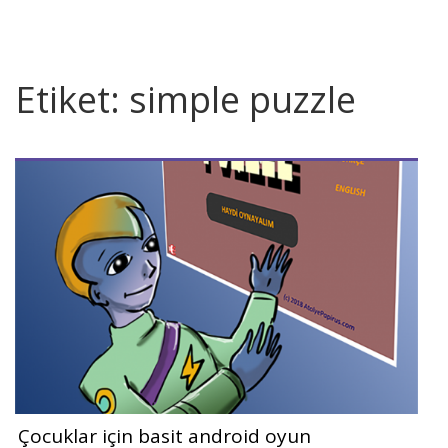
Etiket:
simple puzzle
Çocuklar için basit android oyun