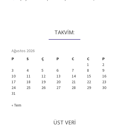
TAKVİM:
Ağustos 2026
P
S
Ç
P
C
C
P
1
2
3
4
5
6
7
8
9
10
11
12
13
14
15
16
17
18
19
20
21
22
23
24
25
26
27
28
29
30
31
« Tem
ÜST VERI