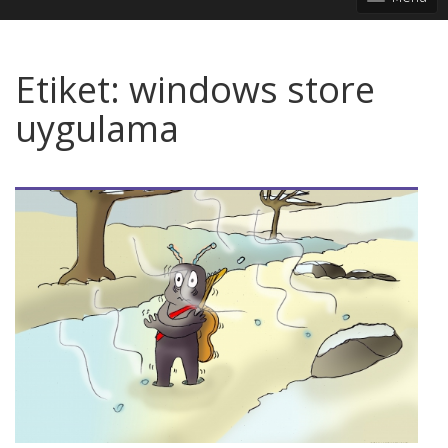
Etiket:
windows store
uygulama