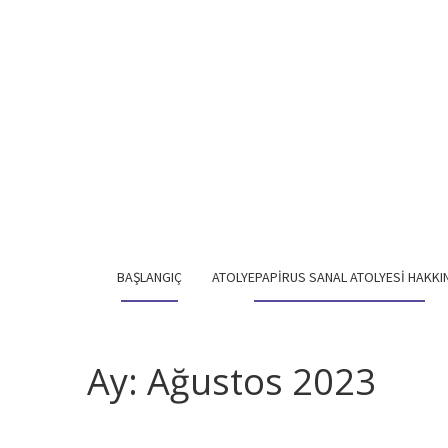
BAŞLANGIÇ
ATOLYEPAPIRUS SANAL ATOLYESI HAKKI
Ay:
Ağustos 2023