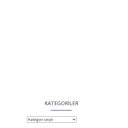
KATEGORİLER
KATEGORİLER