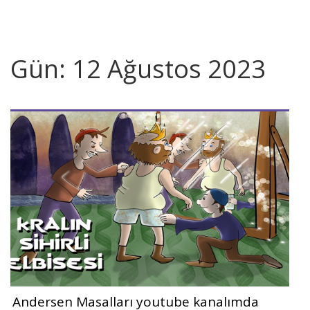
Gün:
12 Ağustos 2023
Andersen Masalları youtube kanalımda