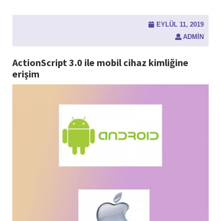
EYLÜL 11, 2019
ADMIN
ActionScript 3.0 ile mobil cihaz kimliğine
erişim