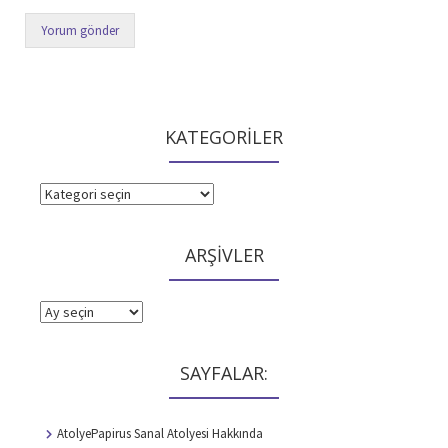
KATEGORİLER
KATEGORİLER
ARŞİVLER
ARŞİVLER
SAYFALAR:
AtolyePapirus Sanal Atolyesi Hakkında