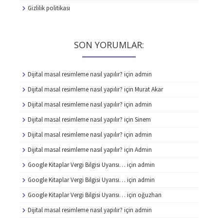
Gizlilik politikası
SON YORUMLAR:
Dijital masal resimleme nasıl yapılır?
için
admin
Dijital masal resimleme nasıl yapılır?
için
Murat Akar
Dijital masal resimleme nasıl yapılır?
için
admin
Dijital masal resimleme nasıl yapılır?
için
Sinem
Dijital masal resimleme nasıl yapılır?
için
admin
Dijital masal resimleme nasıl yapılır?
için
Admin
Google Kitaplar Vergi Bilgisi Uyarısı…
için
admin
Google Kitaplar Vergi Bilgisi Uyarısı…
için
admin
Google Kitaplar Vergi Bilgisi Uyarısı…
için
oğuzhan
Dijital masal resimleme nasıl yapılır?
için
admin