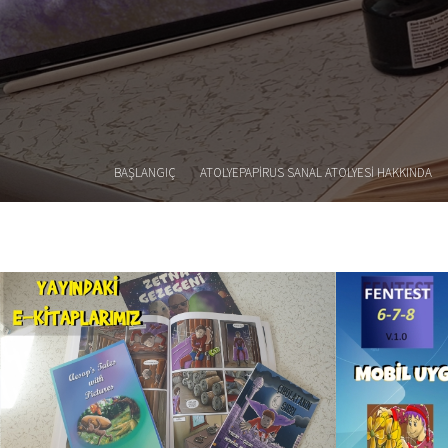
BAŞLANGIÇ
ATOLYEPAPIRUS SANAL ATOLYESI HAKKINDA