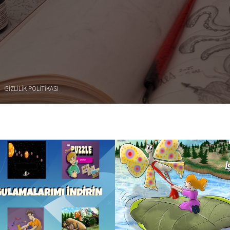
GIZLILIK POLITIKASI