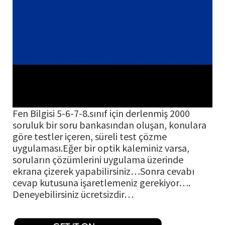
Fen Bilgisi 5-6-7-8.sınıf için derlenmiş 2000
soruluk bir soru bankasından oluşan, konulara
göre testler içeren, süreli test çözme
uygulaması.Eğer bir optik kaleminiz varsa,
soruların çözümlerini uygulama üzerinde
ekrana çizerek yapabilirsiniz…Sonra cevabı
cevap kutusuna işaretlemeniz gerekiyor….
Deneyebilirsiniz ücretsizdir…