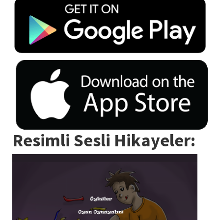
Resimli Sesli Hikayeler: