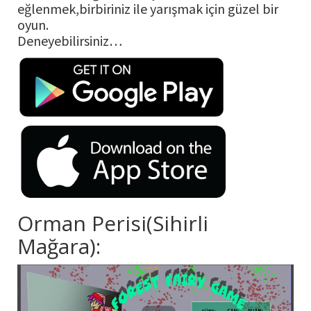
eğlenmek,birbiriniz ile yarışmak için güzel bir
oyun.
Deneyebilirsiniz…
Orman Perisi(Sihirli
Mağara):