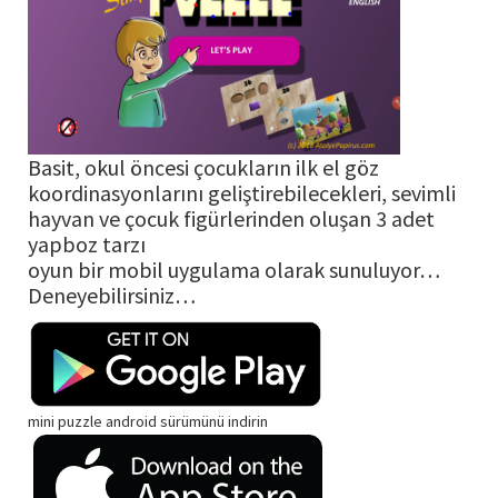
Basit, okul öncesi çocukların ilk el göz
koordinasyonlarını geliştirebilecekleri, sevimli
hayvan ve çocuk figürlerinden oluşan 3 adet
yapboz tarzı
oyun bir mobil uygulama olarak sunuluyor…
Deneyebilirsiniz…
mini puzzle android sürümünü indirin