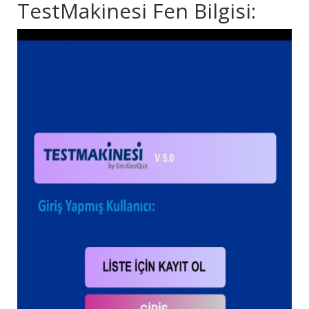
TestMakinesi Fen Bilgisi: