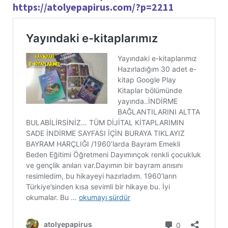
https://atolyepapirus.com/?p=2211