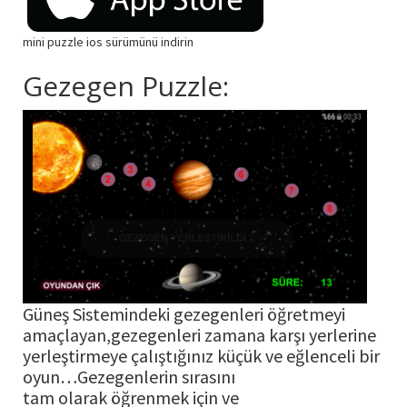
mini puzzle ios sürümünü indirin
Gezegen Puzzle:
Güneş Sistemindeki gezegenleri öğretmeyi
amaçlayan,gezegenleri zamana karşı yerlerine
yerleştirmeye çalıştığınız küçük ve eğlenceli bir
oyun…Gezegenlerin sırasını
tam olarak öğrenmek için ve