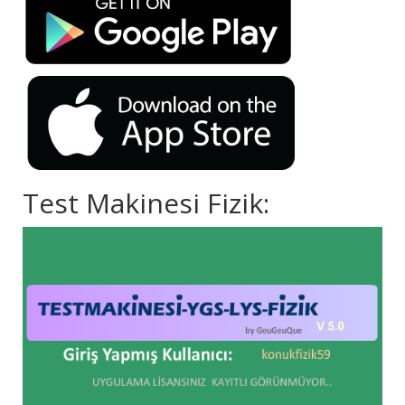
Test Makinesi Fizik: