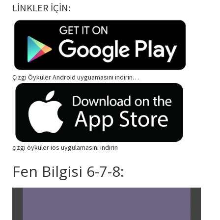
LİNKLER İÇİN:
Çizgi Öyküler Android uyguamasını indirin…
çizgi öyküler ios uygulamasını indirin
Fen Bilgisi 6-7-8: