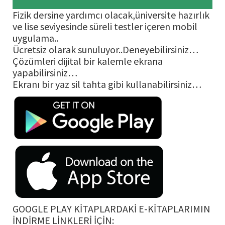
Fizik dersine yardımcı olacak,üniversite hazırlık
ve lise seviyesinde süreli testler içeren mobil
uygulama..
Ücretsiz olarak sunuluyor..Deneyebilirsiniz…
Çözümleri dijital bir kalemle ekrana
yapabilirsiniz…
Ekranı bir yaz sil tahta gibi kullanabilirsiniz…
GOOGLE PLAY KİTAPLARDAKİ E-KİTAPLARIMIN
İNDİRME LİNKLERİ İÇİN: