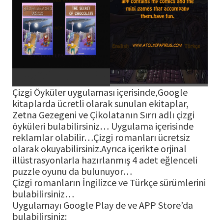
Çizgi Öyküler uygulaması içerisinde,Google
kitaplarda ücretli olarak sunulan ekitaplar,
Zetna Gezegeni ve Çikolatanın Sırrı adlı çizgi
öyküleri bulabilirsiniz… Uygulama içerisinde
reklamlar olabilir…Çizgi romanları ücretsiz
olarak okuyabilirsiniz.Ayrıca içerikte orjinal
illüstrasyonlarla hazırlanmış 4 adet eğlenceli
puzzle oyunu da bulunuyor…
Çizgi romanların İngilizce ve Türkçe sürümlerini
bulabilirsiniz…
Uygulamayı Google Play de ve APP Store’da
bulabilirsiniz: