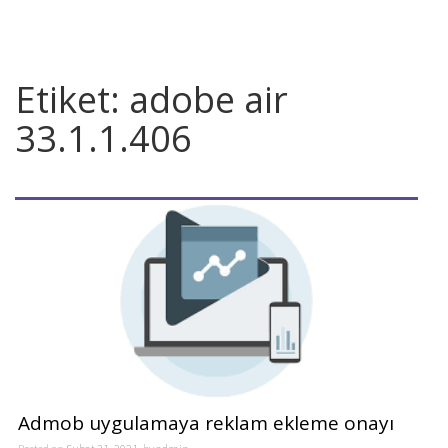
Etiket:
adobe air
33.1.1.406
Admob uygulamaya reklam ekleme onayı