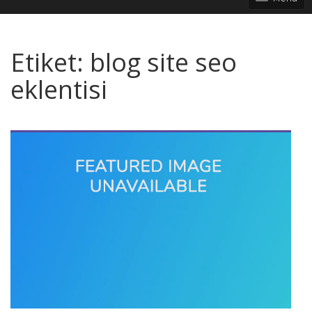
Etiket:
blog site seo
eklentisi