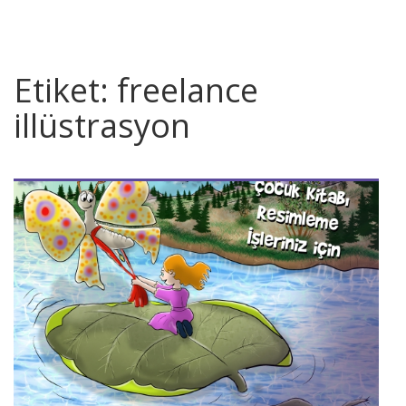
Etiket:
freelance
illüstrasyon