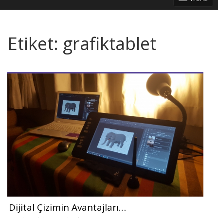
Etiket:
grafiktablet
Dijital Çizimin Avantajları…