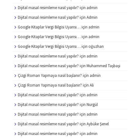
Dijital masal resimleme nasıl yapılır?
için
admin
Dijital masal resimleme nasıl yapılır?
için
Admin
Google Kitaplar Vergi Bilgisi Uyarısı…
için
admin
Google Kitaplar Vergi Bilgisi Uyarısı…
için
admin
Google Kitaplar Vergi Bilgisi Uyarısı…
için
oğuzhan
Dijital masal resimleme nasıl yapılır?
için
admin
Dijital masal resimleme nasıl yapılır?
için
Muhammed Taşbaşi
Çizgi Roman Yapmaya nasıl başlanır?
için
admin
Çizgi Roman Yapmaya nasıl başlanır?
için
Ali
Dijital masal resimleme nasıl yapılır?
için
admin
Dijital masal resimleme nasıl yapılır?
için
Nurgül
Dijital masal resimleme nasıl yapılır?
için
admin
Dijital masal resimleme nasıl yapılır?
için
Aybüke Şenel
Dijital masal resimleme nasıl yapılır?
için
admin