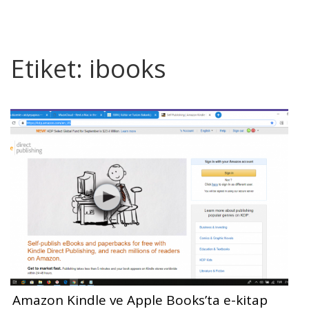
Etiket:
ibooks
Amazon Kindle ve Apple Books’ta e-kitap