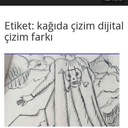
Etiket:
kağıda çizim dijital
çizim farkı