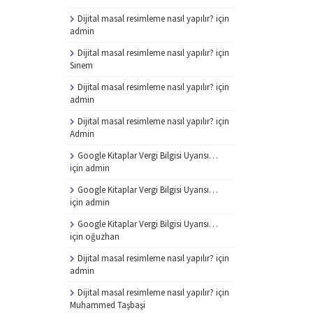
Dijital masal resimleme nasıl yapılır?
için
admin
Dijital masal resimleme nasıl yapılır?
için
Sinem
Dijital masal resimleme nasıl yapılır?
için
admin
Dijital masal resimleme nasıl yapılır?
için
Admin
Google Kitaplar Vergi Bilgisi Uyarısı…
için
admin
Google Kitaplar Vergi Bilgisi Uyarısı…
için
admin
Google Kitaplar Vergi Bilgisi Uyarısı…
için
oğuzhan
Dijital masal resimleme nasıl yapılır?
için
admin
Dijital masal resimleme nasıl yapılır?
için
Muhammed Taşbaşi