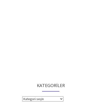
KATEGORİLER
KATEGORİLER