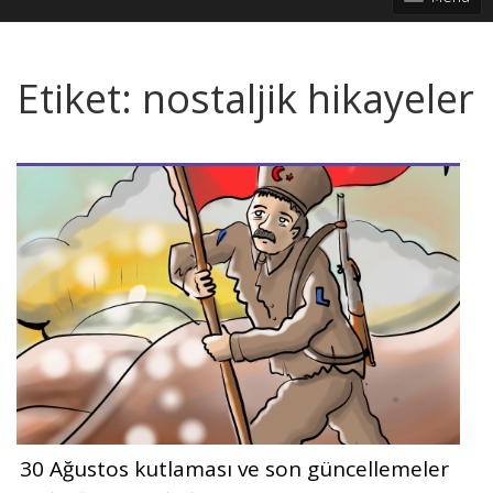
Etiket:
nostaljik hikayeler
30 Ağustos kutlaması ve son güncellemeler