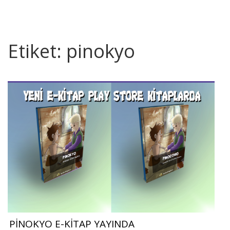
Etiket:
pinokyo
PİNOKYO E-KİTAP YAYINDA