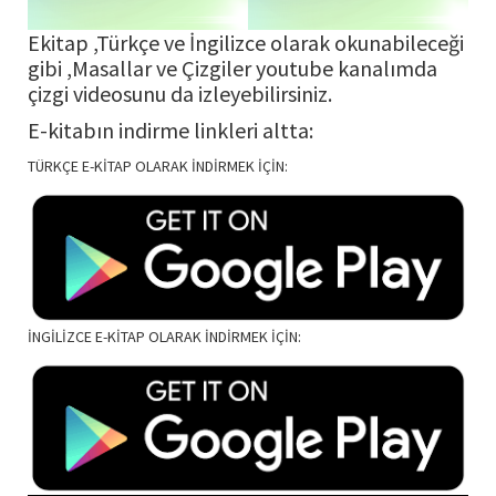
Ekitap ,Türkçe ve İngilizce olarak okunabileceği
gibi ,Masallar ve Çizgiler youtube kanalımda
çizgi videosunu da izleyebilirsiniz.
E-kitabın indirme linkleri altta:
TÜRKÇE E-KİTAP OLARAK İNDİRMEK İÇİN:
İNGİLİZCE E-KİTAP OLARAK İNDİRMEK İÇİN: