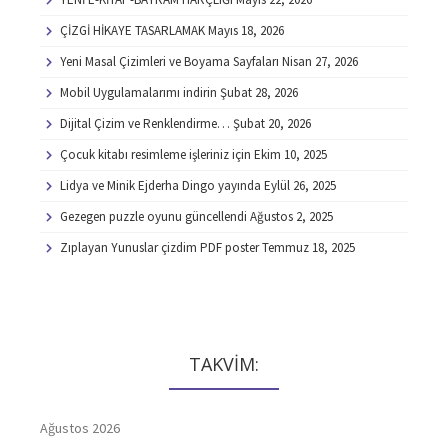
ÇİZGİ HİKAYE TASARLAMAK
Mayıs 18, 2026
Yeni Masal Çizimleri ve Boyama Sayfaları
Nisan 27, 2026
Mobil Uygulamalarımı indirin
Şubat 28, 2026
Dijital Çizim ve Renklendirme…
Şubat 20, 2026
Çocuk kitabı resimleme işleriniz için
Ekim 10, 2025
Lidya ve Minik Ejderha Dingo yayında
Eylül 26, 2025
Gezegen puzzle oyunu güncellendi
Ağustos 2, 2025
Zıplayan Yunuslar çizdim PDF poster
Temmuz 18, 2025
TAKVİM:
Ağustos 2026