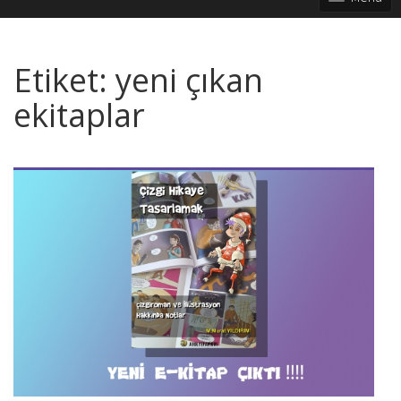
Etiket:
yeni çıkan
ekitaplar