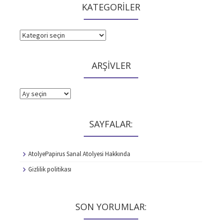
KATEGORİLER
KATEGORİLER
ARŞİVLER
ARŞİVLER
SAYFALAR:
AtolyePapirus Sanal Atolyesi Hakkında
Gizlilik politikası
SON YORUMLAR: