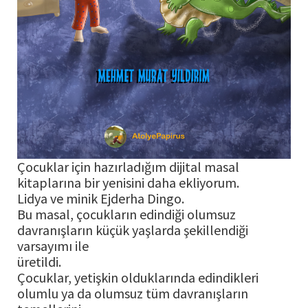
Çocuklar için hazırladığım dijital masal
kitaplarına bir yenisini daha ekliyorum.
Lidya ve minik Ejderha Dingo.
Bu masal, çocukların edindiği olumsuz
davranışların küçük yaşlarda şekillendiği
varsayımı ile
üretildi.
Çocuklar, yetişkin olduklarında edindikleri
olumlu ya da olumsuz tüm davranışların