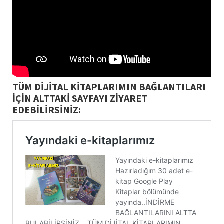
TÜM DİJİTAL KİTAPLARIMIN BAĞLANTILARI
İÇİN ALTTAKİ SAYFAYI ZİYARET
EDEBİLİRSİNİZ: