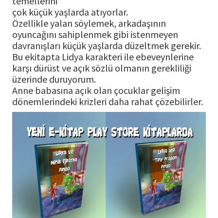
temellerini
çok küçük yaşlarda atıyorlar.
Özellikle yalan söylemek, arkadaşının
oyuncağını sahiplenmek gibi istenmeyen
davranışları küçük yaşlarda düzeltmek gerekir.
Bu ekitapta Lidya karakteri ile ebeveynlerine
karşı dürüst ve açık sözlü olmanın gerekliliği
üzerinde duruyorum.
Anne babasına açık olan çocuklar gelişim
dönemlerindeki krizleri daha rahat çözebilirler.