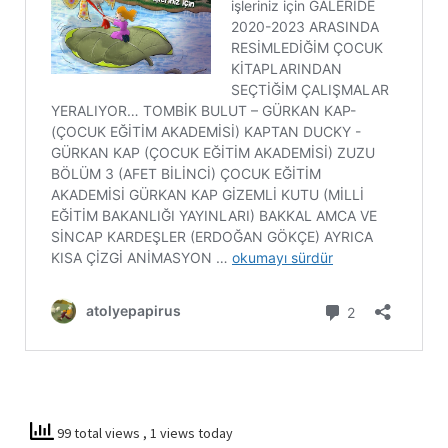
99 total views
, 1 views today