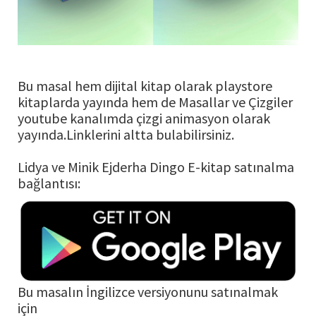
Bu masal hem dijital kitap olarak playstore
kitaplarda yayında hem de Masallar ve Çizgiler
youtube kanalımda çizgi animasyon olarak
yayında.Linklerini altta bulabilirsiniz.
Lidya ve Minik Ejderha Dingo E-kitap satınalma
bağlantısı:
Bu masalın İngilizce versiyonunu satınalmak
için