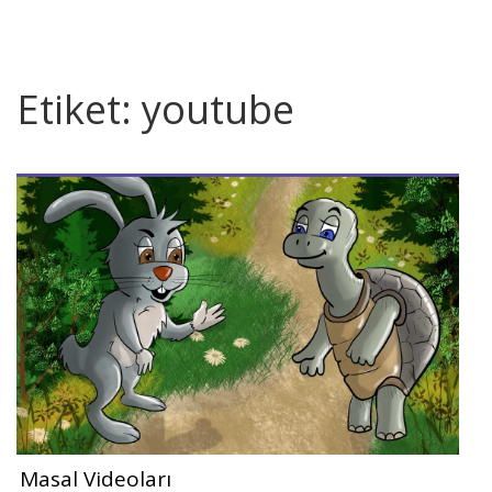
Etiket:
youtube
Masal Videoları