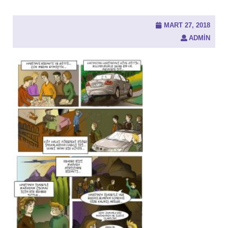
MART 27, 2018
ADMIN