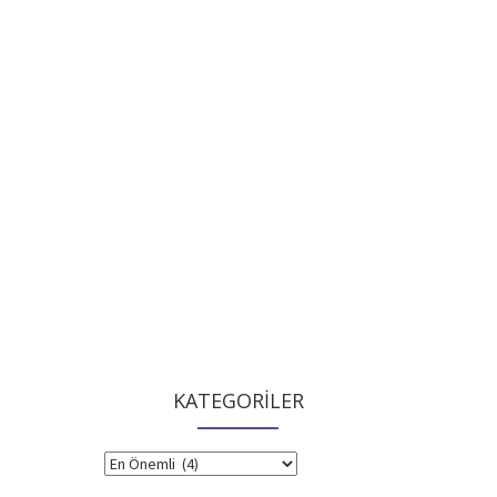
KATEGORİLER
KATEGORİLER