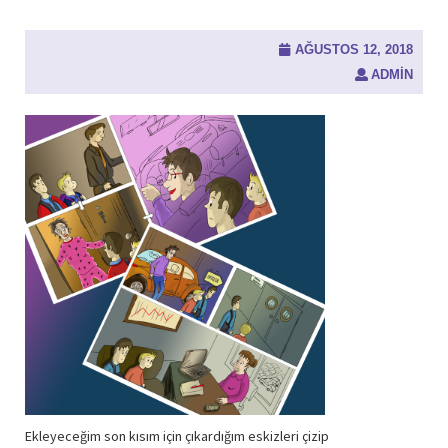
AĞUSTOS 12, 2018
ADMIN
Ekleyeceğim son kısım için çıkardığım eskizleri çizip