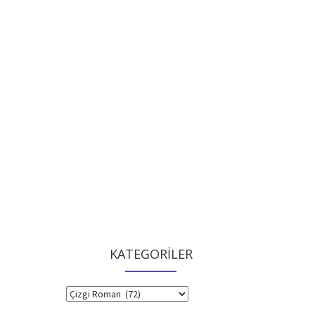
KATEGORİLER
KATEGORİLER